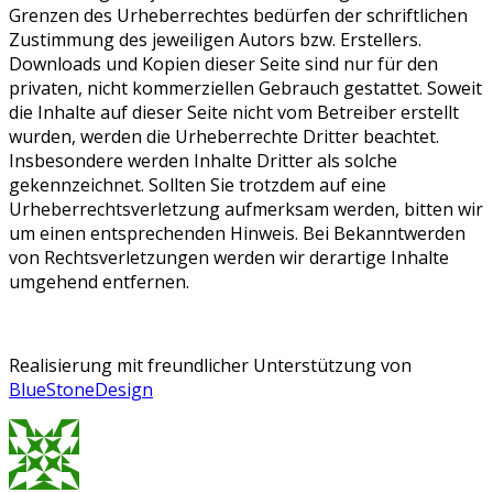
Grenzen des Urheberrechtes bedürfen der schriftlichen
Zustimmung des jeweiligen Autors bzw. Erstellers.
Downloads und Kopien dieser Seite sind nur für den
privaten, nicht kommerziellen Gebrauch gestattet. Soweit
die Inhalte auf dieser Seite nicht vom Betreiber erstellt
wurden, werden die Urheberrechte Dritter beachtet.
Insbesondere werden Inhalte Dritter als solche
gekennzeichnet. Sollten Sie trotzdem auf eine
Urheberrechtsverletzung aufmerksam werden, bitten wir
um einen entsprechenden Hinweis. Bei Bekanntwerden
von Rechtsverletzungen werden wir derartige Inhalte
umgehend entfernen.
Realisierung mit freundlicher Unterstützung von
BlueStoneDesign