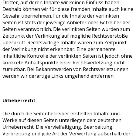
Dritter, auf deren Inhalte wir keinen Einfluss haben.
Deshalb können wir für diese fremden Inhalte auch keine
Gewähr übernehmen. Für die Inhalte der verlinkten
Seiten ist stets der jeweilige Anbieter oder Betreiber der
Seiten verantwortlich. Die verlinkten Seiten wurden zum
Zeitpunkt der Verlinkung auf mögliche Rechtsverstöße
überprüft. Rechtswidrige Inhalte waren zum Zeitpunkt
der Verlinkung nicht erkennbar. Eine permanente
inhaltliche Kontrolle der verlinkten Seiten ist jedoch ohne
konkrete Anhaltspunkte einer Rechtsverletzung nicht
zumutbar. Bei Bekanntwerden von Rechtsverletzungen
werden wir derartige Links umgehend entfernen.
Urheberrecht
Die durch die Seitenbetreiber erstellten Inhalte und
Werke auf diesen Seiten unterliegen dem deutschen
Urheberrecht. Die Vervielfältigung, Bearbeitung,
Verbreitung und jede Art der Verwertung außerhalb der