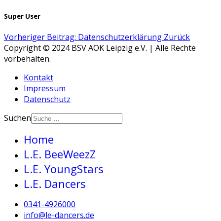
Super User
Vorheriger Beitrag: Datenschutzerklärung
Zurück
Copyright © 2024 BSV AOK Leipzig e.V. | Alle Rechte
vorbehalten.
Kontakt
Impressum
Datenschutz
Suchen
Home
L.E. BeeWeezZ
L.E. YoungStars
L.E. Dancers
0341-4926000
info@le-dancers.de