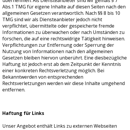
übernehmen. Als Diensteanbieter sind wir gemäß § 7
Abs.1 TMG für eigene Inhalte auf diesen Seiten nach den
allgemeinen Gesetzen verantwortlich. Nach §§ 8 bis 10
TMG sind wir als Diensteanbieter jedoch nicht
verpflichtet, übermittelte oder gespeicherte fremde
Informationen zu überwachen oder nach Umständen zu
forschen, die auf eine rechtswidrige Tätigkeit hinweisen.
Verpflichtungen zur Entfernung oder Sperrung der
Nutzung von Informationen nach den allgemeinen
Gesetzen bleiben hiervon unberührt. Eine diesbezügliche
Haftung ist jedoch erst ab dem Zeitpunkt der Kenntnis
einer konkreten Rechtsverletzung möglich. Bei
Bekanntwerden von entsprechenden
Rechtsverletzungen werden wir diese Inhalte umgehend
entfernen.
Haftung für Links
Unser Angebot enthält Links zu externen Webseiten