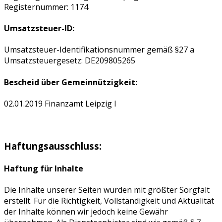
Registernummer: 1174
Umsatzsteuer-ID:
Umsatzsteuer-Identifikationsnummer gemäß §27 a
Umsatzsteuergesetz: DE209805265
Bescheid über Gemeinnützigkeit:
02.01.2019 Finanzamt Leipzig I
Haftungsausschluss:
Haftung für Inhalte
Die Inhalte unserer Seiten wurden mit größter Sorgfalt
erstellt. Für die Richtigkeit, Vollständigkeit und Aktualität
der Inhalte können wir jedoch keine Gewähr