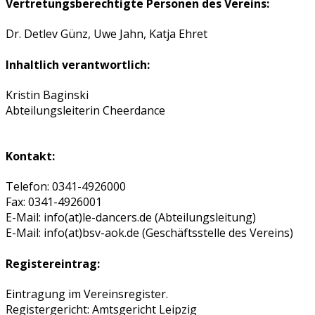
Vertretungsberechtigte Personen des Vereins:
Dr. Detlev Günz, Uwe Jahn, Katja Ehret
Inhaltlich verantwortlich:
Kristin Baginski
Abteilungsleiterin Cheerdance
Kontakt:
Telefon: 0341-4926000
Fax: 0341-4926001
E-Mail: info(at)le-dancers.de (Abteilungsleitung)
E-Mail: info(at)bsv-aok.de (Geschäftsstelle des Vereins)
Registereintrag:
Eintragung im Vereinsregister.
Registergericht: Amtsgericht Leipzig